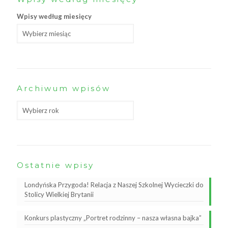
Wpisy według miesięcy
Archiwum wpisów
Ostatnie wpisy
Londyńska Przygoda! Relacja z Naszej Szkolnej Wycieczki do
Stolicy Wielkiej Brytanii
Konkurs plastyczny „Portret rodzinny – nasza własna bajka”