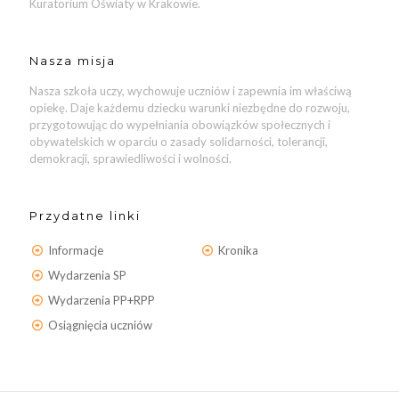
Kuratorium Oświaty w Krakowie.
Nasza misja
Nasza szkoła uczy, wychowuje uczniów i zapewnia im właściwą
opiekę. Daje każdemu dziecku warunki niezbędne do rozwoju,
przygotowując do wypełniania obowiązków społecznych i
obywatelskich w oparciu o zasady solidarności, tolerancji,
demokracji, sprawiedliwości i wolności.
Przydatne linki
Informacje
Kronika
Wydarzenia SP
Wydarzenia PP+RPP
Osiągnięcia uczniów