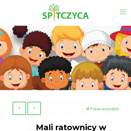
Pokaż wszystkie
Mali ratownicy w