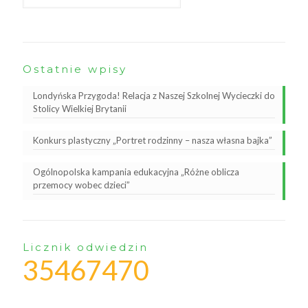
Ostatnie wpisy
Londyńska Przygoda! Relacja z Naszej Szkolnej Wycieczki do
Stolicy Wielkiej Brytanii
Konkurs plastyczny „Portret rodzinny – nasza własna bajka”
Ogólnopolska kampania edukacyjna „Różne oblicza
przemocy wobec dzieci”
Licznik odwiedzin
35467470