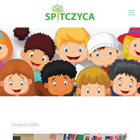
4 czerwca 2026