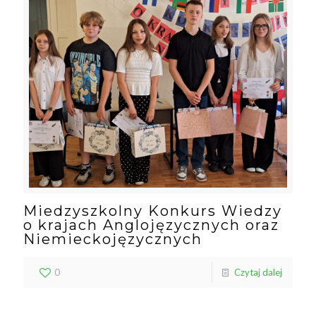
Miedzyszkolny Konkurs Wiedzy
o krajach Anglojęzycznych oraz
Niemieckojęzycznych
0
Czytaj dalej