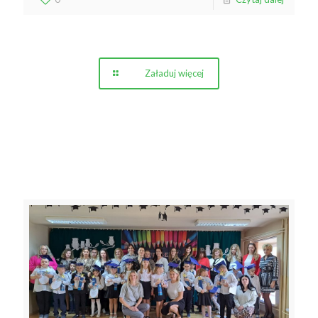
Załaduj więcej