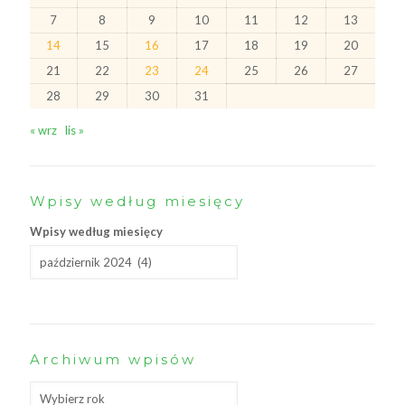
7
8
9
10
11
12
13
14
15
16
17
18
19
20
21
22
23
24
25
26
27
28
29
30
31
« wrz
lis »
Wpisy według miesięcy
Wpisy według miesięcy
Archiwum wpisów