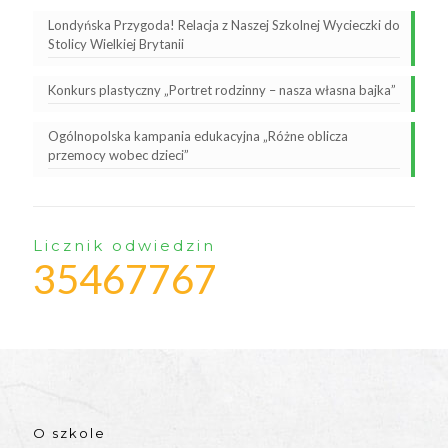
Londyńska Przygoda! Relacja z Naszej Szkolnej Wycieczki do
Stolicy Wielkiej Brytanii
Konkurs plastyczny „Portret rodzinny – nasza własna bajka”
Ogólnopolska kampania edukacyjna „Różne oblicza
przemocy wobec dzieci”
Licznik odwiedzin
35467767
O szkole