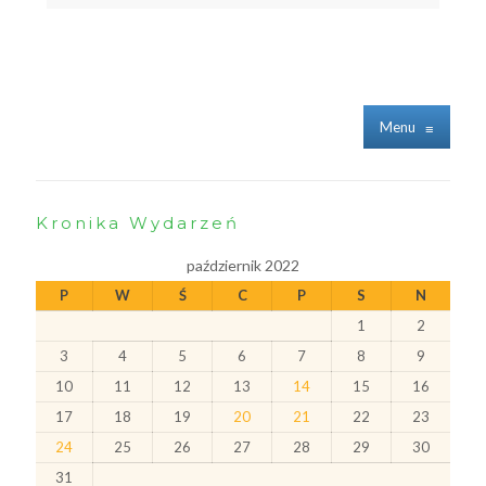
Menu
≡
Kronika Wydarzeń
październik 2022
P
W
Ś
C
P
S
N
1
2
3
4
5
6
7
8
9
10
11
12
13
14
15
16
17
18
19
20
21
22
23
24
25
26
27
28
29
30
31