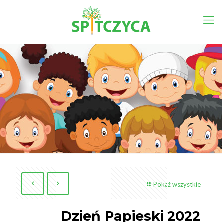
Pokaż wszystkie
Dzień Papieski 2022