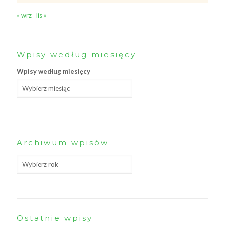
« wrz
lis »
Wpisy według miesięcy
Wpisy według miesięcy
Archiwum wpisów
Ostatnie wpisy