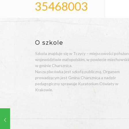
35468003
O szkole
Szkoła znajduje się w Tczycy – miejscowości położon
województwie małopolskim, w powiecie miechowski
w gminie Charsznica.
Nasza placówka jest szkołą publiczną. Organem
prowadzącym jest Gmina Charsznica a nadzór
pedagogiczny sprawuje Kuratorium Oświaty w
Krakowie.