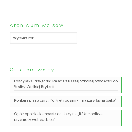
Archiwum wpisów
Ostatnie wpisy
Londyńska Przygoda! Relacja z Naszej Szkolnej Wycieczki do
Stolicy Wielkiej Brytanii
Konkurs plastyczny „Portret rodzinny – nasza własna bajka”
Ogólnopolska kampania edukacyjna „Różne oblicza
przemocy wobec dzieci”