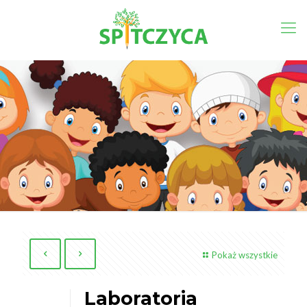
Pokaż wszystkie
Laboratoria