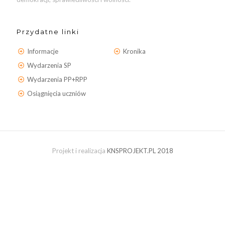
Przydatne linki
Informacje
Kronika
Wydarzenia SP
Wydarzenia PP+RPP
Osiągnięcia uczniów
Projekt i realizacja
KNSPROJEKT.PL 2018