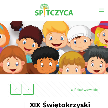
Pokaż wszystkie
XIX Świętokrzyski