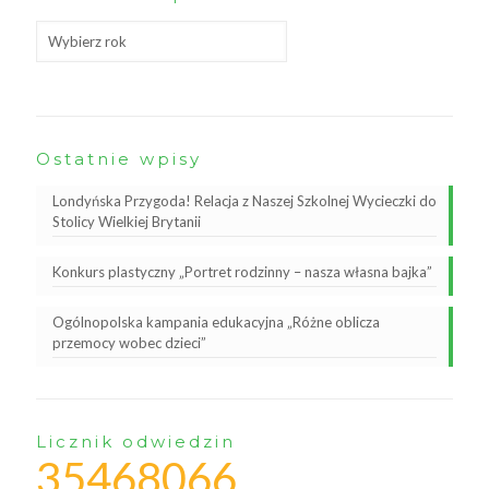
Ostatnie wpisy
Londyńska Przygoda! Relacja z Naszej Szkolnej Wycieczki do
Stolicy Wielkiej Brytanii
Konkurs plastyczny „Portret rodzinny – nasza własna bajka”
Ogólnopolska kampania edukacyjna „Różne oblicza
przemocy wobec dzieci”
Licznik odwiedzin
35468066