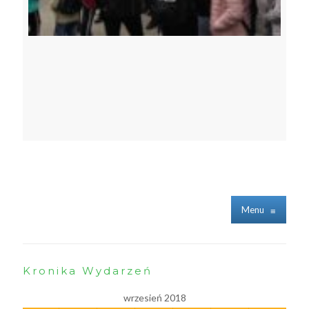
Menu
≡
Kronika Wydarzeń
wrzesień 2018