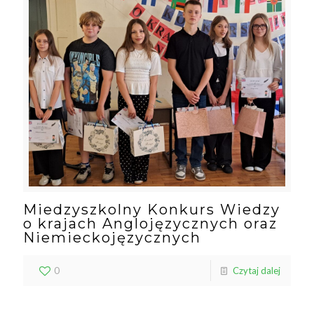
Miedzyszkolny Konkurs Wiedzy
o krajach Anglojęzycznych oraz
Niemieckojęzycznych
0
Czytaj dalej