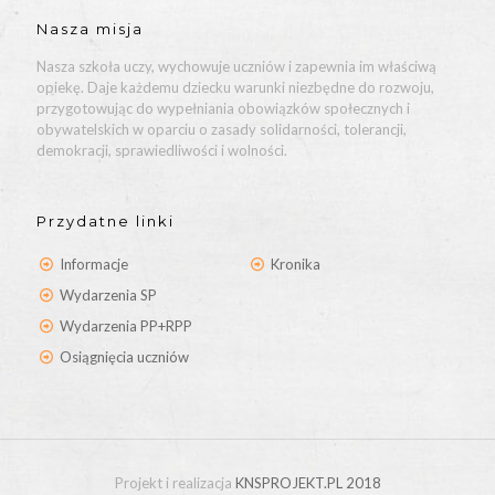
Nasza misja
Nasza szkoła uczy, wychowuje uczniów i zapewnia im właściwą
opiekę. Daje każdemu dziecku warunki niezbędne do rozwoju,
przygotowując do wypełniania obowiązków społecznych i
obywatelskich w oparciu o zasady solidarności, tolerancji,
demokracji, sprawiedliwości i wolności.
Przydatne linki
Informacje
Kronika
Wydarzenia SP
Wydarzenia PP+RPP
Osiągnięcia uczniów
Projekt i realizacja
KNSPROJEKT.PL 2018