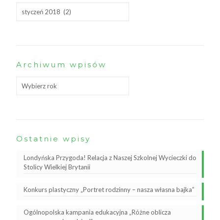
Archiwum wpisów
Ostatnie wpisy
Londyńska Przygoda! Relacja z Naszej Szkolnej Wycieczki do
Stolicy Wielkiej Brytanii
Konkurs plastyczny „Portret rodzinny – nasza własna bajka”
Ogólnopolska kampania edukacyjna „Różne oblicza