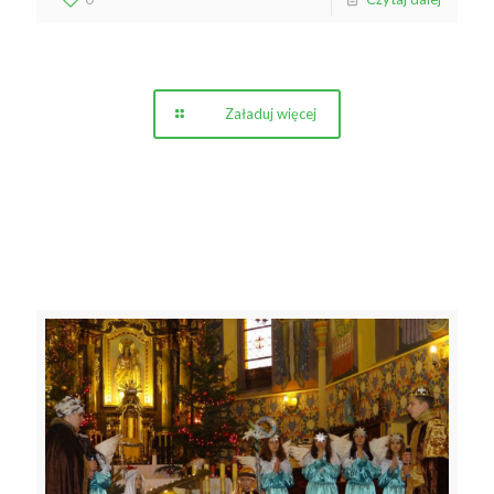
Załaduj więcej