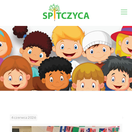
4 czerwca 2026