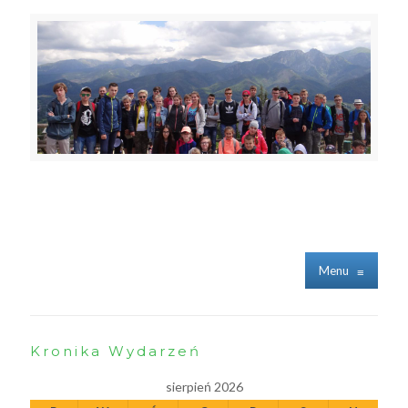
Menu
≡
Kronika Wydarzeń
sierpień 2026