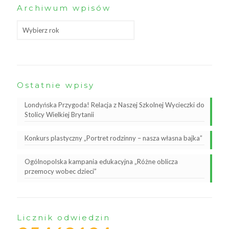
Archiwum wpisów
Ostatnie wpisy
Londyńska Przygoda! Relacja z Naszej Szkolnej Wycieczki do
Stolicy Wielkiej Brytanii
Konkurs plastyczny „Portret rodzinny – nasza własna bajka”
Ogólnopolska kampania edukacyjna „Różne oblicza
przemocy wobec dzieci”
Licznik odwiedzin