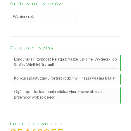
Archiwum wpisów
Ostatnie wpisy
Londyńska Przygoda! Relacja z Naszej Szkolnej Wycieczki do
Stolicy Wielkiej Brytanii
Konkurs plastyczny „Portret rodzinny – nasza własna bajka”
Ogólnopolska kampania edukacyjna „Różne oblicza
przemocy wobec dzieci”
Licznik odwiedzin