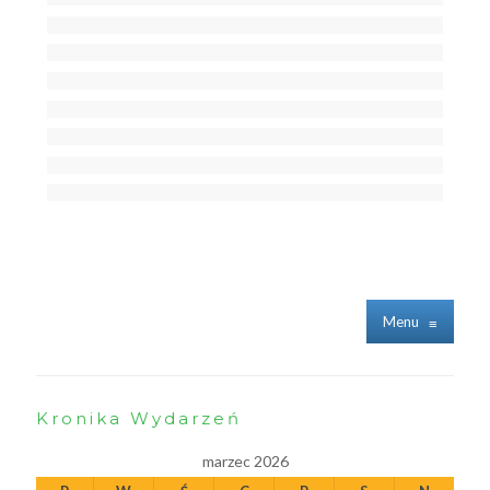
Menu
≡
Kronika Wydarzeń
marzec 2026