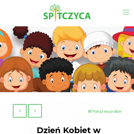
Pokaż wszystkie
Dzień Kobiet w