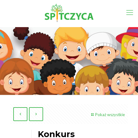
Pokaż wszystkie
Konkurs