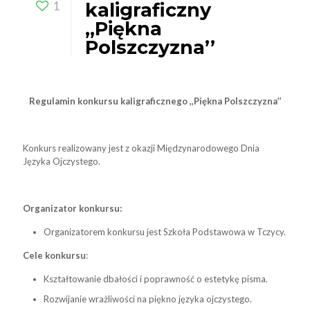
1
kaligraficzny
,,Piękna
Polszczyzna’’
Regulamin konkursu kaligraficznego ,,Piękna Polszczyzna’’
Konkurs realizowany jest z okazji Międzynarodowego Dnia
Języka Ojczystego.
Organizator konkursu:
Organizatorem konkursu jest Szkoła Podstawowa w Tczycy.
Cele konkursu
:
Kształtowanie dbałości i poprawność o estetykę pisma.
Rozwijanie wrażliwości na piękno języka ojczystego.