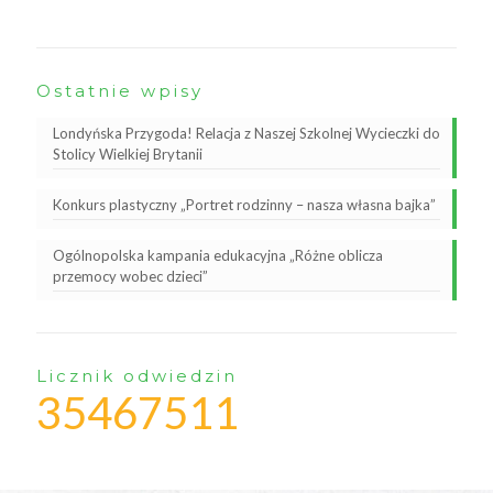
Ostatnie wpisy
Londyńska Przygoda! Relacja z Naszej Szkolnej Wycieczki do
Stolicy Wielkiej Brytanii
Konkurs plastyczny „Portret rodzinny – nasza własna bajka”
Ogólnopolska kampania edukacyjna „Różne oblicza
przemocy wobec dzieci”
Licznik odwiedzin
35467511