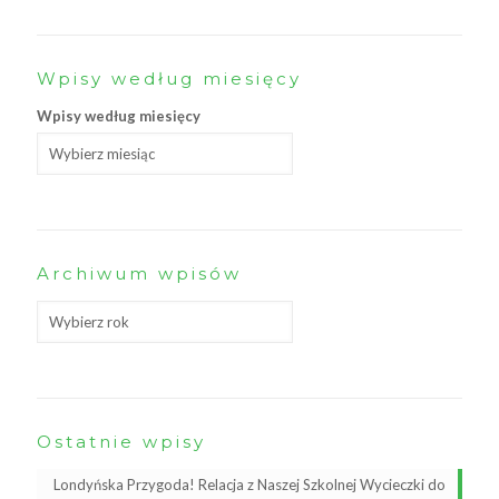
Wpisy według miesięcy
Wpisy według miesięcy
Archiwum wpisów
Ostatnie wpisy
Londyńska Przygoda! Relacja z Naszej Szkolnej Wycieczki do