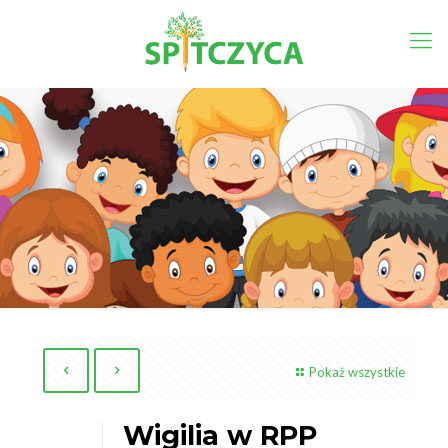
Pokaż wszystkie
Wigilia w RPP