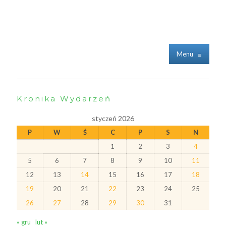
Menu
≡
Kronika Wydarzeń
styczeń 2026
P
W
Ś
C
P
S
N
1
2
3
4
5
6
7
8
9
10
11
12
13
14
15
16
17
18
19
20
21
22
23
24
25
26
27
28
29
30
31
« gru
lut »