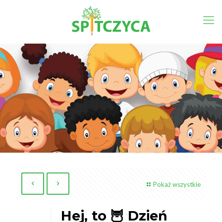
Pokaż wszystkie
Hej, to 🦉 Dzień