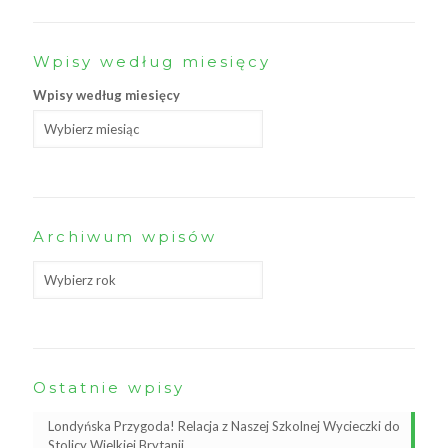
Wpisy według miesięcy
Wpisy według miesięcy
Archiwum wpisów
Ostatnie wpisy
Londyńska Przygoda! Relacja z Naszej Szkolnej Wycieczki do
Stolicy Wielkiej Brytanii