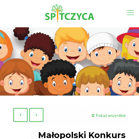
Pokaż wszystkie
Małopolski Konkurs