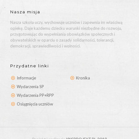
Nasza misja
Nasza szkoła uczy, wychowuje uczniów i zapewnia im właściwą
opiekę. Daje każdemu dziecku warunki niezbędne do rozwoju,
przygotowując do wypełniania obowiązków społecznych i
obywatelskich w oparciu o zasady solidarności, tolerancji,
demokracji, sprawiedliwości i wolności.
Przydatne linki
Informacje
Kronika
Wydarzenia SP
Wydarzenia PP+RPP
Osiągnięcia uczniów