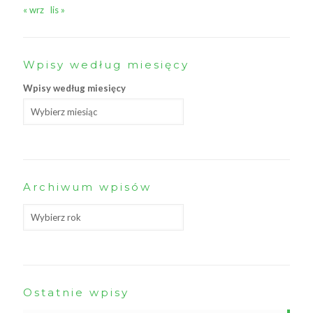
« wrz
lis »
Wpisy według miesięcy
Wpisy według miesięcy
Archiwum wpisów
Ostatnie wpisy