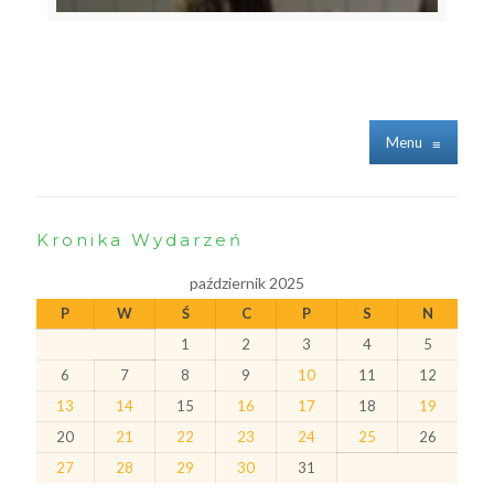
Menu
≡
Kronika Wydarzeń
październik 2025
P
W
Ś
C
P
S
N
1
2
3
4
5
6
7
8
9
10
11
12
13
14
15
16
17
18
19
20
21
22
23
24
25
26
27
28
29
30
31