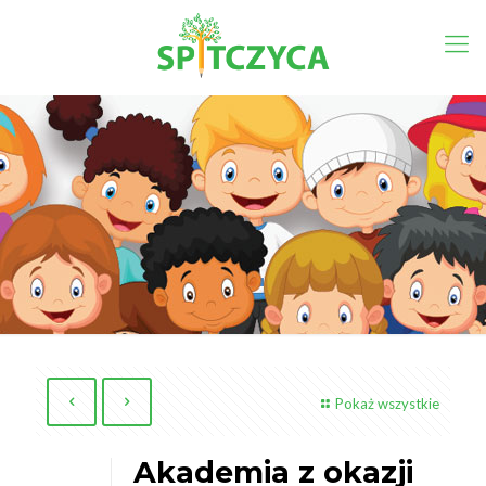
Pokaż wszystkie
Akademia z okazji