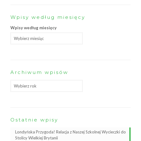
Wpisy według miesięcy
Wpisy według miesięcy
Archiwum wpisów
Ostatnie wpisy
Londyńska Przygoda! Relacja z Naszej Szkolnej Wycieczki do
Stolicy Wielkiej Brytanii