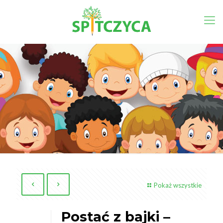
Pokaż wszystkie
Postać z bajki –