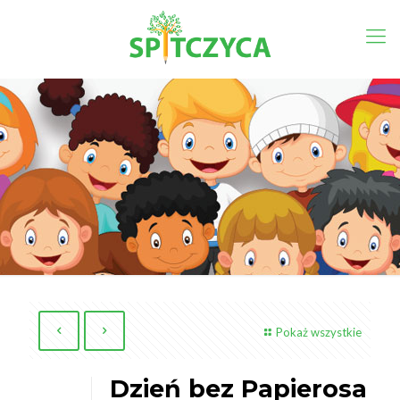
Pokaż wszystkie
Dzień bez Papierosa