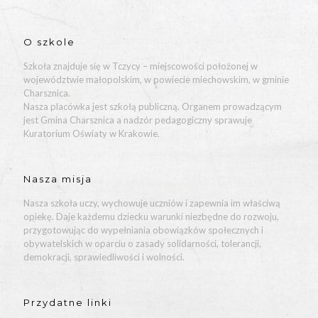
O szkole
Szkoła znajduje się w Tczycy – miejscowości położonej w
województwie małopolskim, w powiecie miechowskim, w gminie
Charsznica.
Nasza placówka jest szkołą publiczną. Organem prowadzącym
jest Gmina Charsznica a nadzór pedagogiczny sprawuje
Kuratorium Oświaty w Krakowie.
Nasza misja
Nasza szkoła uczy, wychowuje uczniów i zapewnia im właściwą
opiekę. Daje każdemu dziecku warunki niezbędne do rozwoju,
przygotowując do wypełniania obowiązków społecznych i
obywatelskich w oparciu o zasady solidarności, tolerancji,
demokracji, sprawiedliwości i wolności.
Przydatne linki