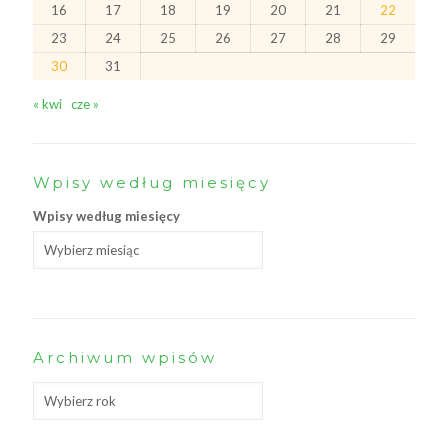
16
17
18
19
20
21
22
23
24
25
26
27
28
29
30
31
« kwi
cze »
Wpisy według miesięcy
Wpisy według miesięcy
Archiwum wpisów