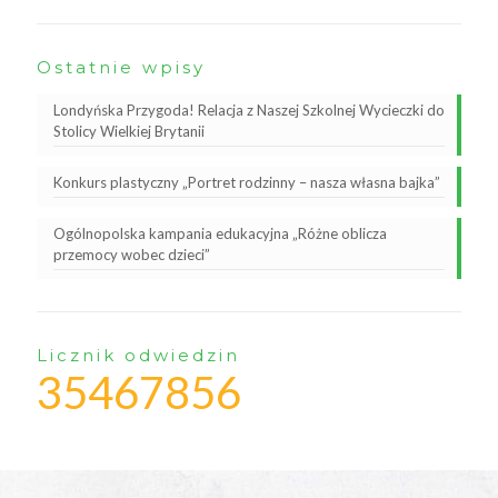
Ostatnie wpisy
Londyńska Przygoda! Relacja z Naszej Szkolnej Wycieczki do
Stolicy Wielkiej Brytanii
Konkurs plastyczny „Portret rodzinny – nasza własna bajka”
Ogólnopolska kampania edukacyjna „Różne oblicza
przemocy wobec dzieci”
Licznik odwiedzin
35467856