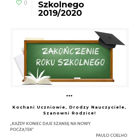
0
Szkolnego
2019/2020
***
Kochani Uczniowie, Drodzy Nauczyciele,
Szanowni Rodzice!
„KAŻDY KONIEC DAJE SZANSĘ NA NOWY
POCZĄTEK”
PAULO COELHO