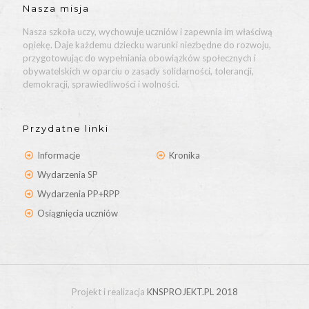
Nasza misja
Nasza szkoła uczy, wychowuje uczniów i zapewnia im właściwą
opiekę. Daje każdemu dziecku warunki niezbędne do rozwoju,
przygotowując do wypełniania obowiązków społecznych i
obywatelskich w oparciu o zasady solidarności, tolerancji,
demokracji, sprawiedliwości i wolności.
Przydatne linki
Informacje
Kronika
Wydarzenia SP
Wydarzenia PP+RPP
Osiągnięcia uczniów
Projekt i realizacja
KNSPROJEKT.PL 2018