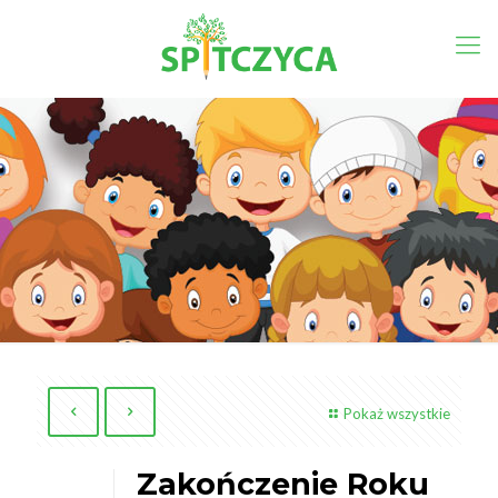
Pokaż wszystkie
Zakończenie Roku