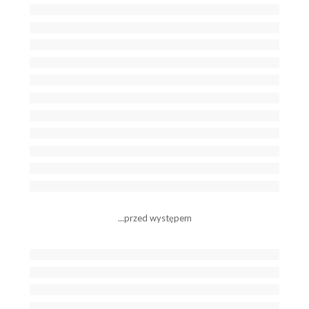
...przed występem