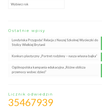
Ostatnie wpisy
Londyńska Przygoda! Relacja z Naszej Szkolnej Wycieczki do
Stolicy Wielkiej Brytanii
Konkurs plastyczny „Portret rodzinny – nasza własna bajka”
Ogólnopolska kampania edukacyjna „Różne oblicza
przemocy wobec dzieci”
Licznik odwiedzin
35467939