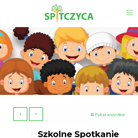
Pokaż wszystkie
Szkolne Spotkanie