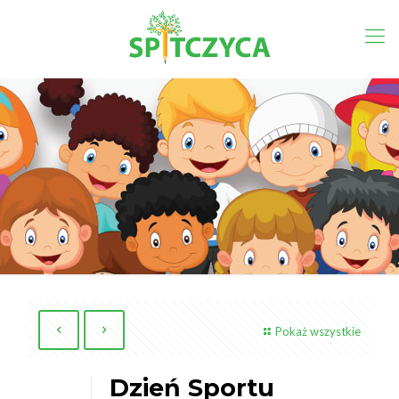
Pokaż wszystkie
Dzień Sportu