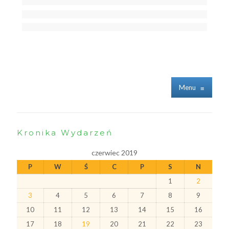
Menu
≡
Kronika Wydarzeń
czerwiec 2019
P
W
Ś
C
P
S
N
1
2
3
4
5
6
7
8
9
10
11
12
13
14
15
16
17
18
19
20
21
22
23