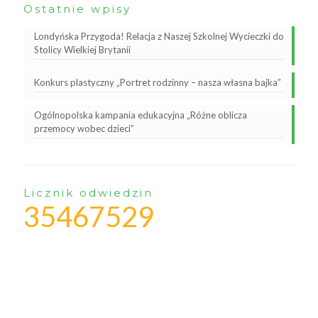
Ostatnie wpisy
Londyńska Przygoda! Relacja z Naszej Szkolnej Wycieczki do
Stolicy Wielkiej Brytanii
Konkurs plastyczny „Portret rodzinny – nasza własna bajka”
Ogólnopolska kampania edukacyjna „Różne oblicza
przemocy wobec dzieci”
Licznik odwiedzin
35467529