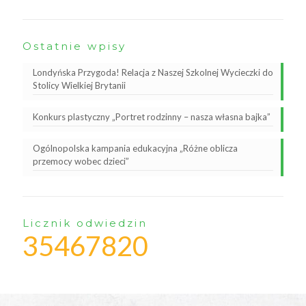
Ostatnie wpisy
Londyńska Przygoda! Relacja z Naszej Szkolnej Wycieczki do
Stolicy Wielkiej Brytanii
Konkurs plastyczny „Portret rodzinny – nasza własna bajka”
Ogólnopolska kampania edukacyjna „Różne oblicza
przemocy wobec dzieci”
Licznik odwiedzin
35467820