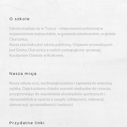
O szkole
Szkoła znajduje się w Tczycy – miejscowości położonej w
województwie małopolskim, w powiecie miechowskim, w gminie
Charsznica.
Nasza placówka jest szkołą publiczną. Organem prowadzącym
jest Gmina Charsznica a nadzór pedagogiczny sprawuje
Kuratorium Oświaty w Krakowie.
Nasza misja
Nasza szkoła uczy, wychowuje uczniów i zapewnia im właściwą
opiekę. Daje każdemu dziecku warunki niezbędne do rozwoju,
przygotowując do wypełniania obowiązków społecznych i
obywatelskich w oparciu o zasady solidarności, tolerancji,
demokracji, sprawiedliwości i wolności.
Przydatne linki