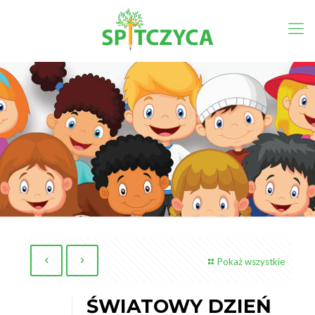
Pokaż wszystkie
ŚWIATOWY DZIEŃ