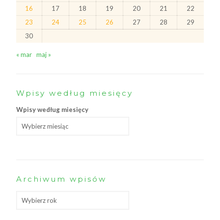
16
17
18
19
20
21
22
23
24
25
26
27
28
29
30
« mar
maj »
Wpisy według miesięcy
Wpisy według miesięcy
Archiwum wpisów